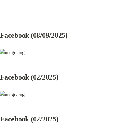
Facebook (08/09/2025)
Facebook (02/2025)
Facebook (02/2025)