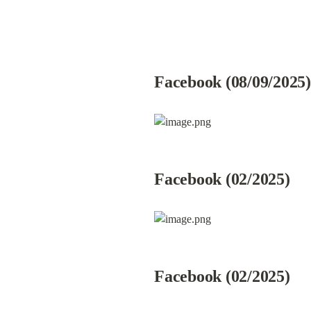
Facebook (08/09/2025)
Facebook (02/2025)
Facebook (02/2025)